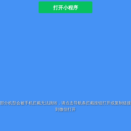
打开小程序
部分机型会被手机拦截无法跳转，请点击导航条拦截按钮打开或复制链接
到微信打开