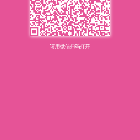
请用微信扫码打开